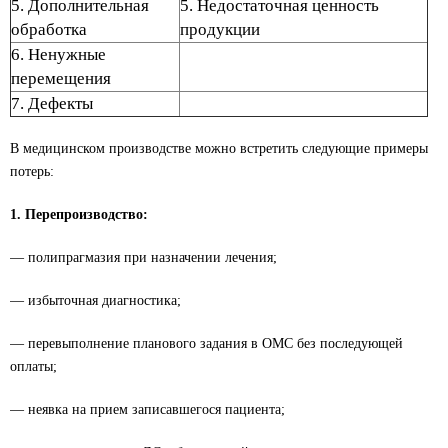
5. Дополнительная
5. Недостаточная ценность
обработка
продукции
6. Ненужные
перемещения
7. Дефекты
В медицинском производстве можно встретить следующие примеры
потерь:
1. Перепроизводство:
— полипрагмазия при назначении лечения;
— избыточная диагностика;
— перевыполнение планового задания в ОМС без последующей
оплаты;
— неявка на прием записавшегося пациента;