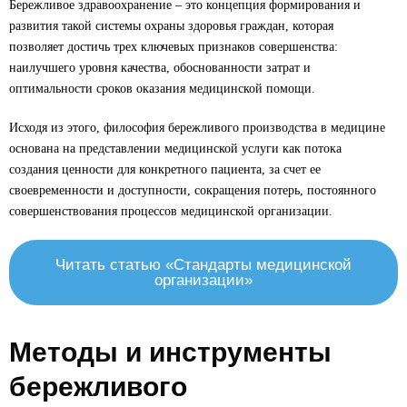
Бережливое здравоохранение – это концепция формирования и
развития такой системы охраны здоровья граждан, которая
позволяет достичь трех ключевых признаков совершенства:
наилучшего уровня качества, обоснованности затрат и
оптимальности сроков оказания медицинской помощи.
Исходя из этого, философия бережливого производства в медицине
основана на представлении медицинской услуги как потока
создания ценности для конкретного пациента, за счет ее
своевременности и доступности, сокращения потерь, постоянного
совершенствования процессов медицинской организации.
Читать статью «Стандарты медицинской
организации»
Методы и инструменты
бережливого