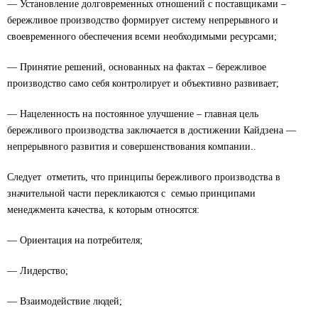
— Установление долговременных отношений с поставщиками –
бережливое производство формирует систему непрерывного и
своевременного обеспечения всеми необходимыми ресурсами;
— Принятие решений, основанных на фактах – бережливое
производство само себя контролирует и объективно развивает;
— Нацеленность на постоянное улучшение – главная цель
бережливого производства заключается в достижении Кайдзена —
непрерывного развития и совершенствования компании..
Следует отметить, что принципы бережливого производства в
значительной части перекликаются с семью принципами
менеджмента качества, к которым относятся:
— Ориентация на потребителя;
— Лидерство;
— Взаимодействие людей;