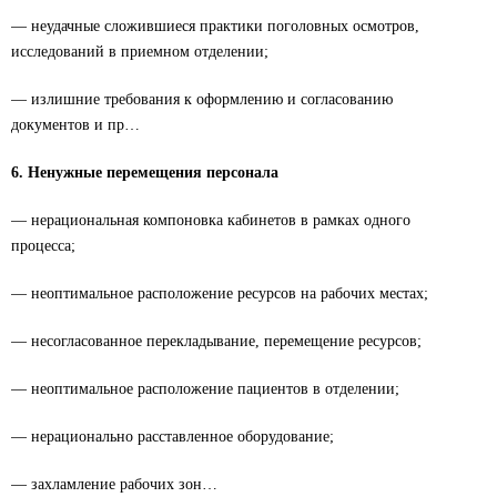
— неудачные сложившиеся практики поголовных осмотров,
исследований в приемном отделении;
— излишние требования к оформлению и согласованию
документов и пр…
6. Ненужные перемещения персонала
— нерациональная компоновка кабинетов в рамках одного
процесса;
— неоптимальное расположение ресурсов на рабочих местах;
— несогласованное перекладывание, перемещение ресурсов;
— неоптимальное расположение пациентов в отделении;
— нерационально расставленное оборудование;
— захламление рабочих зон…