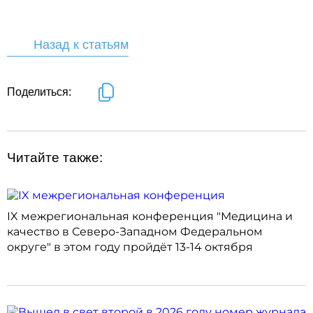
Назад к статьям
Поделиться:
Читайте также:
IX межрегиональная конференция "Медицина и
качество в Северо-Западном Федеральном
округе" в этом году пройдёт 13-14 октября