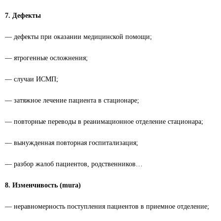
7. Дефекты
— дефекты при оказании медицинской помощи;
— ятрогенные осложнения;
— случаи ИСМП;
— затяжное лечение пациента в стационаре;
— повторные переводы в реанимационное отделение стационара;
— вынужденная повторная госпитализация;
— разбор жалоб пациентов, родственников…
8. Изменчивость (mura)
— неравномерность поступления пациентов в приемное отделение;