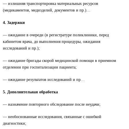
— излишняя транспортировка материальных ресурсов
(медикаментов, медизделий, документов и пр.)…
4. Задержки
— ожидание в очереди (в регистратуре поликлиники, перед
кабинетом врача, до выполнения процедуры, ожидания
исследований и пр.);
— ожидание бригады скорой медицинской помощи в приемном
отделении при госпитализации пациента;
— ожидание результатов исследований и пр…
5. Дополнительная обработка
— назначение повторного обследование после неудачи;
— необоснованные исследования, связанные с ошибкой
диагностики;