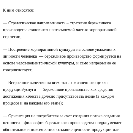
К ним относятся:
— Стратегическая направленность – стратегия бережливого
производства становится неотъемлемой частью корпоративной
стратегии;
— Построение корпоративной культуры на основе уважения к
личности человека — бережливое производство формируется на
основе человекоцентрической культуры, и само непрерывно ее
совершенствует;
— Встроенное качество на всех этапах жизненного цикла
продукции/услуги — бережливое производстве как средство
достижения качества должно присутствовать везде (в каждом
процессе и на каждом его этапе);
— Ориентация на потребителя за счет создания потока создания
ценности – философия бережливого производства подразумевает
обязательное и повсеместное создание ценности продукции или