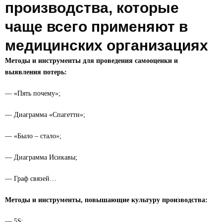
производства, которые
чаще всего применяют в
медицинских организациях
Методы и инструменты для проведения самооценки и
выявления потерь:
— «Пять почему»;
— Диаграмма «Спагетти»;
— «Было – стало»;
— Диаграмма Исикавы;
— Граф связей…
Методы и инструменты, повышающие культуру производства:
— 5S;