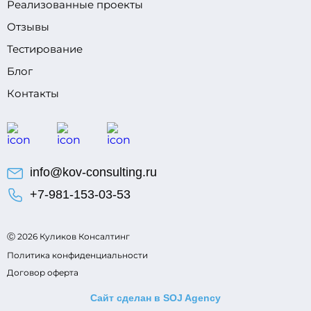
Реализованные проекты
Отзывы
Тестирование
Блог
Контакты
info@kov-consulting.ru
+7-981-153-03-53
Ⓒ
2026
Куликов Консалтинг
Политика конфиденциальности
Договор оферта
Сайт сделан в SOJ Agency