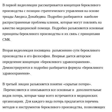
В первой видеолекции рассматривается концепция бережливого
производства с позиции стратегического управления на основе
триады Аведиса Донабедяна. Подробно разбираются наиболее
распространенные проблемы клиник, которые могут повлиять на
качество медицинской помощи. Подробно разъясняются основные
принципы бережливого производства и их связь с принципами
СМК.
Вторая видеолекция посвящена разъяснению сути бережливого
производства и его философии. Впервые дается авторское
определение концепции «бережливого здравоохранения».
Демонстрируются и подробно разбирается формула «бережливого
здравоохранения».
В третьей лекции разъясняется понятие «скрытые потери».
Перечисляются и описываются все основные и дополнительные
видов потерь, которые чаще всего встречаются в медицинских
организациях. Для каждого вида потерь предлагается перечень
методов и инструментов бережливого производства, позволяющих