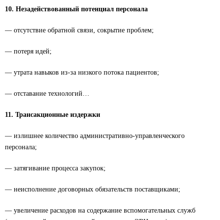
10. Незадействованный потенциал персонала
— отсутствие обратной связи, сокрытие проблем;
— потеря идей;
— утрата навыков из-за низкого потока пациентов;
— отставание технологий…
11. Трансакционные издержки
— излишнее количество административно-управленческого
персонала;
— затягивание процесса закупок;
— неисполнение договорных обязательств поставщиками;
— увеличение расходов на содержание вспомогательных служб