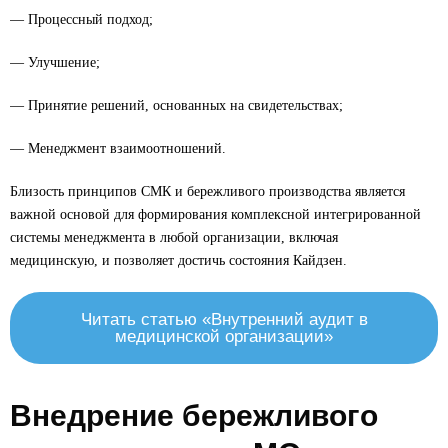
— Процессный подход;
— Улучшение;
— Принятие решений, основанных на свидетельствах;
— Менеджмент взаимоотношений.
Близость принципов СМК и бережливого производства является
важной основой для формирования комплексной интегрированной
системы менеджмента в любой организации, включая
медицинскую, и позволяет достичь состояния Кайдзен.
Читать статью «Внутренний аудит в
медицинской организации»
Внедрение бережливого