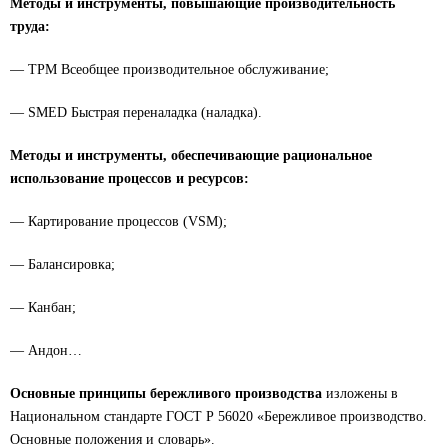
Методы и инструменты, повышающие производительность
труда:
— ТРМ Всеобщее производительное обслуживание;
— SMED Быстрая переналадка (наладка).
Методы и инструменты, обеспечивающие рациональное
использование процессов и ресурсов:
— Картирование процессов (VSM);
— Балансировка;
— Канбан;
— Андон…
Основные принципы бережливого производства
изложены в
Национальном стандарте ГОСТ Р 56020 «Бережливое производство.
Основные положения и словарь».