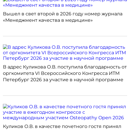
Вышел в свет второй в 2026 году номер журнала
«Менеджмент качества в медицине»
В адрес Куликова О.В. поступила благодарность от
оргкомитета VI Всероссийского Конгресса ИТМ
Петербург 2026 за участие в научной программе
Куликов О.В. в качестве почетного гостя принял