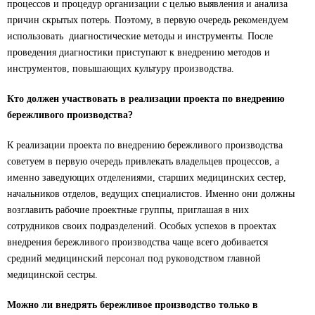
процессов и процедур организации с целью выявления и анализа
причин скрытых потерь. Поэтому, в первую очередь рекомендуем
использовать диагностические методы и инструменты
.
После
проведения диагностики приступают к внедрению методов и
инструментов, повышающих культуру производства.
Кто должен участвовать в реализации проекта по внедрению
бережливого производства?
К реализации проекта по внедрению бережливого производства
советуем в первую очередь привлекать владельцев процессов, а
именно заведующих отделениями, старших медицинских сестер,
начальников отделов, ведущих специалистов. Именно они должны
возглавить рабочие проектные группы, приглашая в них
сотрудников своих подразделений. Особых успехов в проектах
внедрения бережливого производства чаще всего добивается
средний медицинский персонал под руководством главной
медицинской сестры.
Можно ли внедрять бережливое производство только в