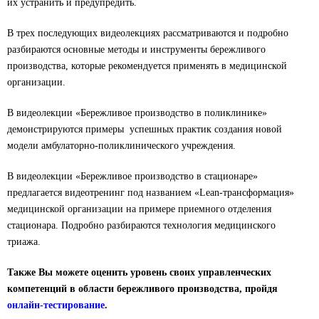
их устранить и предупредить.
В трех последующих видеолекциях рассматриваются и подробно
разбираются основные методы и инструменты бережливого
производства, которые рекомендуется применять в медицинской
организации.
В видеолекции «Бережливое производство в поликлинике»
демонстрируются примеры успешных практик создания новой
модели амбулаторно-поликлинического учреждения.
В видеолекции «Бережливое производство в стационаре»
предлагается видеотренинг под названием «Lean-трансформация»
медицинской организации на примере приемного отделения
стационара. Подробно разбираются технология медицинского
триажа.
Также Вы можете оценить уровень своих управленческих
компетенций в области бережливого производства, пройдя
онлайн-тестирование
.