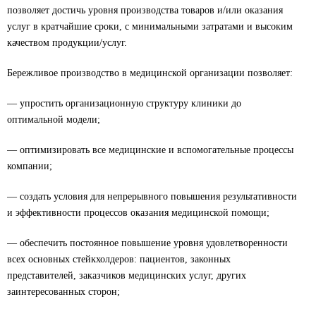
позволяет достичь уровня производства товаров и/или оказания
услуг в кратчайшие сроки, с минимальными затратами и высоким
качеством продукции/услуг.
Бережливое производство в медицинской организации позволяет:
— упростить организационную структуру клиники до
оптимальной модели;
— оптимизировать все медицинские и вспомогательные процессы
компании;
— создать условия для непрерывного повышения результативности
и эффективности процессов оказания медицинской помощи;
— обеспечить постоянное повышение уровня удовлетворенности
всех основных стейкхолдеров: пациентов, законных
представителей, заказчиков медицинских услуг, других
заинтересованных сторон;