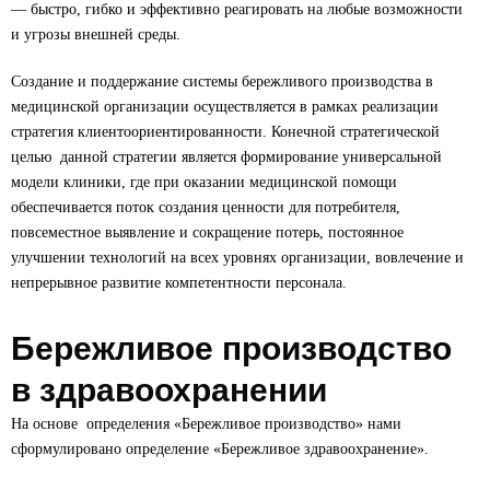
— быстро, гибко и эффективно реагировать на любые возможности
и угрозы внешней среды.
Создание и поддержание системы бережливого производства в
медицинской организации осуществляется в рамках реализации
стратегия клиентоориентированности. Конечной стратегической
целью данной стратегии является формирование универсальной
модели клиники, где при оказании медицинской помощи
обеспечивается поток создания ценности для потребителя,
повсеместное выявление и сокращение потерь, постоянное
улучшении технологий на всех уровнях организации, вовлечение и
непрерывное развитие компетентности персонала.
Бережливое производство
в здравоохранении
На основе определения «Бережливое производство» нами
сформулировано определение «Бережливое здравоохранение».