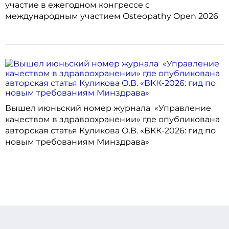
участие в ежегодном конгрессе с
международным участием Osteopathy Open 2026
Вышел июньский номер журнала «Управление
качеством в здравоохранении» где опубликована
авторская статья Куликова О.В. «ВКК-2026: гид по
новым требованиям Минздрава»