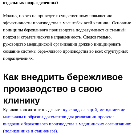
отдельных подразделениях?
Можно, но это не приведет к существенному повышению
эффективности производства в масштабах всей клиники. Основные
принципы бережливого производства подразумевают системный
подход и стратегическую направленность. Следовательно,
руководство медицинской организации должно инициировать
создание системы бережливого производства во всех структурных
подразделениях.
Как внедрить бережливое
производство в свою
клинику
Куликов-консалтинг предлагает
курс видеолекций, методические
материалы и образцы документов для реализации проектов
внедрения бережливого производства в медицинских организациях
(поликлинике и стационаре).