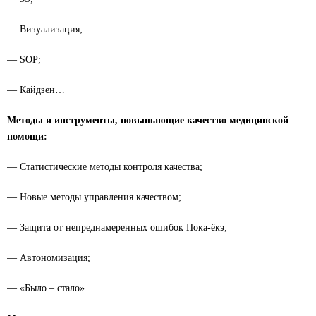
— Визуализация;
— SOP;
— Кайдзен…
Методы и инструменты, повышающие качество медицинской
помощи:
— Статистические методы контроля качества;
— Новые методы управления качеством;
— Защита от непреднамеренных ошибок Пока-ёкэ;
— Автономизация;
— «Было – стало»…