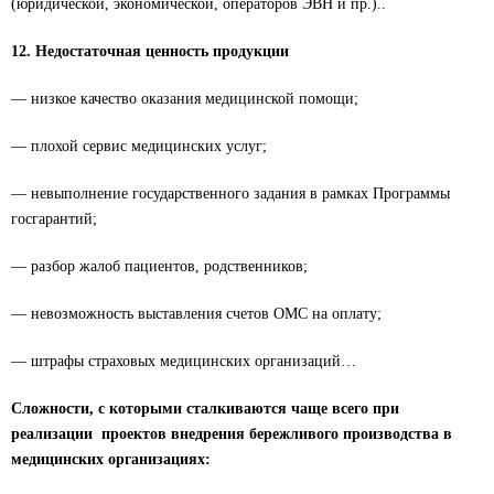
(юридической, экономической, операторов ЭВН и пр.)..
12. Недостаточная ценность продукции
— низкое качество оказания медицинской помощи;
— плохой сервис медицинских услуг;
— невыполнение государственного задания в рамках Программы
госгарантий;
— разбор жалоб пациентов, родственников;
— невозможность выставления счетов ОМС на оплату;
— штрафы страховых медицинских организаций…
Сложности, с которыми сталкиваются чаще всего при
реализации проектов внедрения бережливого производства в
медицинских организациях: