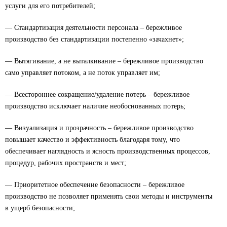
услуги для его потребителей;
— Стандартизация деятельности персонала – бережливое
производство без стандартизации постепенно «зачахнет»;
— Вытягивание, а не выталкивание – бережливое производство
само управляет потоком, а не поток управляет им;
— Всестороннее сокращение/удаление потерь – бережливое
производство исключает наличие необоснованных потерь;
— Визуализация и прозрачность – бережливое производство
повышает качество и эффективность благодаря тому, что
обеспечивает наглядность и ясность производственных процессов,
процедур, рабочих пространств и мест;
— Приоритетное обеспечение безопасности – бережливое
производство не позволяет применять свои методы и инструменты
в ущерб безопасности;