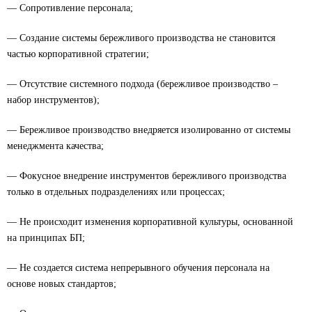
— Сопротивление персонала;
— Создание системы бережливого производства не становится
частью корпоративной стратегии;
— Отсутствие системного подхода (бережливое производство –
набор инструментов);
— Бережливое производство внедряется изолированно от системы
менеджмента качества;
— Фокусное внедрение инструментов бережливого производства
только в отдельных подразделениях или процессах;
— Не происходит изменения корпоративной культуры, основанной
на принципах БП;
— Не создается система непрерывного обучения персонала на
основе новых стандартов;