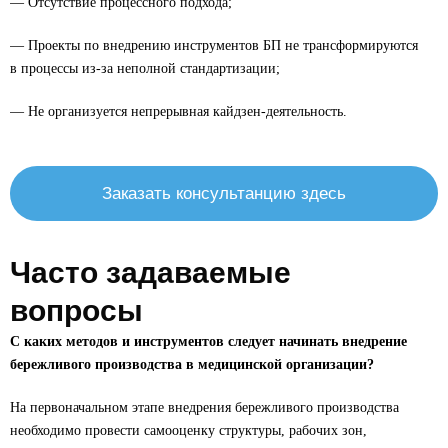
— Отсутствие процессного подхода;
— Проекты по внедрению инструментов БП не трансформируются
в процессы из-за неполной стандартизации;
— Не организуется непрерывная кайдзен-деятельность.
Заказать консультанцию здесь
Часто задаваемые
вопросы
С каких методов и инструментов следует начинать внедрение
бережливого производства в медицинской организации?
На первоначальном этапе внедрения бережливого производства
необходимо провести самооценку структуры, рабочих зон,