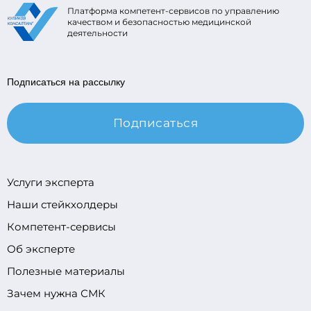
Платформа компетент-сервисов по управлению
качеством и безопасностью медицинской
деятельности
Подписаться на рассылку
Подписаться
Услуги эксперта
Наши стейкхолдеры
Компетент-сервисы
Об эксперте
Полезные материалы
Зачем нужна СМК