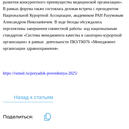
развития конкурентного преимущества медицинской организации».
В рамках форума также состоялась деловая встреча с президентом
Национальной Курортной Ассоциации, академиком РАН Разумовым
Александром Николаевичем. В ходе беседы обсуждались
перспективы завершения совместной работы
над национальным
стандартом «Система менеджмента качества в санаторно-курортной
организации» в рамках
деятельности ПК3/ТК076 «Менеджмент
организации здравоохранения».
https://rumed.ru/poryadok-provedeniya-2025/
Назад к статьям
Поделиться: