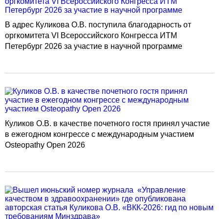
В адрес Куликова О.В. поступила благодарность от
оргкомитета VI Всероссийского Конгресса ИТМ
Петербург 2026 за участие в научной программе
Куликов О.В. в качестве почетного гостя принял участие
в ежегодном конгрессе с международным участием
Osteopathy Open 2026