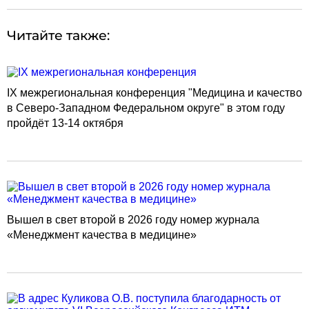
Читайте также:
IX межрегиональная конференция "Медицина и качество
в Северо-Западном Федеральном округе" в этом году
пройдёт 13-14 октября
Вышел в свет второй в 2026 году номер журнала
«Менеджмент качества в медицине»