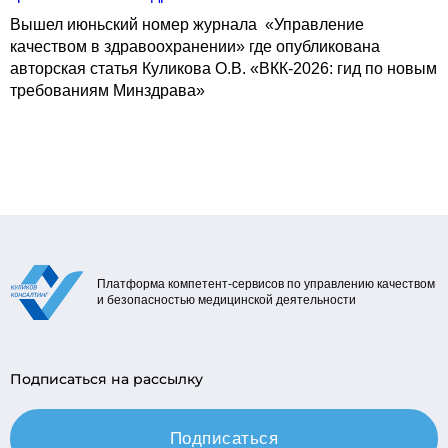
Вышел июньский номер журнала «Управление
качеством в здравоохранении» где опубликована
авторская статья Куликова О.В. «ВКК-2026: гид по новым
требованиям Минздрава»
Платформа компетент-сервисов по управлению качеством
и безопасностью медицинской деятельности
Подписаться на рассылку
Подписаться