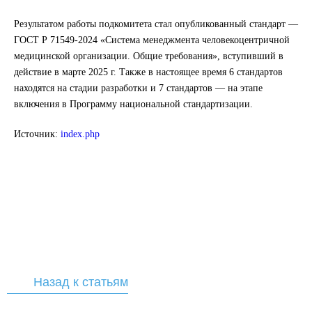
Результатом работы подкомитета стал опубликованный стандарт —
ГОСТ Р 71549-2024 «Система менеджмента человекоцентричной
медицинской организации. Общие требования», вступивший в
действие в марте 2025 г. Также в настоящее время 6 стандартов
находятся на стадии разработки и 7 стандартов — на этапе
включения в Программу национальной стандартизации.
Источник:
index.php
Назад к статьям