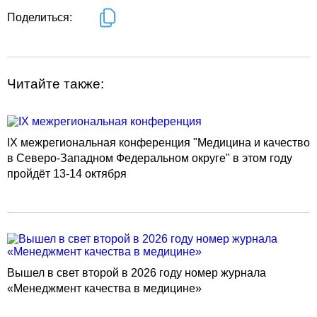
Поделиться:
Читайте также:
IX межрегиональная конференция "Медицина и качество
в Северо-Западном Федеральном округе" в этом году
пройдёт 13-14 октября
Вышел в свет второй в 2026 году номер журнала
«Менеджмент качества в медицине»