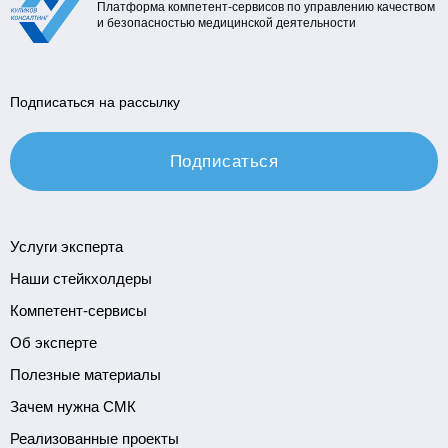
Платформа компетент-сервисов по управлению качеством
и безопасностью медицинской деятельности
Подписаться на рассылку
Подписаться
Услуги эксперта
Наши стейкхолдеры
Компетент-сервисы
Об эксперте
Полезные материалы
Зачем нужна СМК
Реализованные проекты