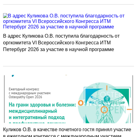
В адрес Куликова О.В. поступила благодарность от
оргкомитета VI Всероссийского Конгресса ИТМ
Петербург 2026 за участие в научной программе
Куликов О.В. в качестве почетного гостя принял участие
в ежегодном конгрессе с международным участием