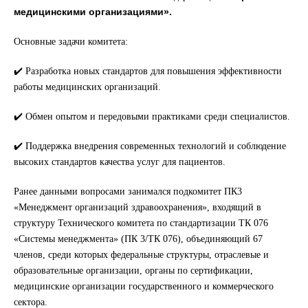
медицинскими организациями».
Основные задачи комитета:
✔️ Разработка новых стандартов для повышения эффективности
работы медицинских организаций.
✔️ Обмен опытом и передовыми практиками среди специалистов.
✔️ Поддержка внедрения современных технологий и соблюдение
высоких стандартов качества услуг для пациентов.
Ранее данными вопросами занимался подкомитет ПК3
«Менеджмент организаций здравоохранения», входящий в
структуру Технического комитета по стандартизации ТК 076
«Системы менеджмента» (ПК 3/ТК 076), объединяющий 67
членов, среди которых федеральные структуры, отраслевые и
образовательные организации, органы по сертификации,
медицинские организации государственного и коммерческого
сектора.