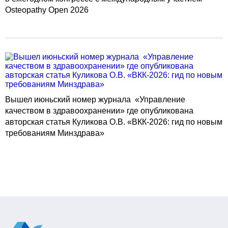
Osteopathy Open 2026
Вышел июньский номер журнала «Управление
качеством в здравоохранении» где опубликована
авторская статья Куликова О.В. «ВКК-2026: гид по новым
требованиям Минздрава»